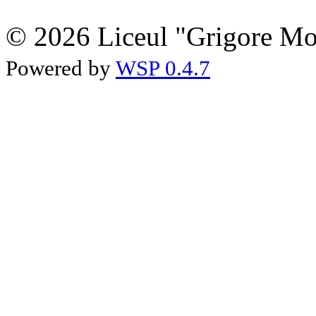
© 2026 Liceul "Grigore Moi
Powered by
WSP 0.4.7