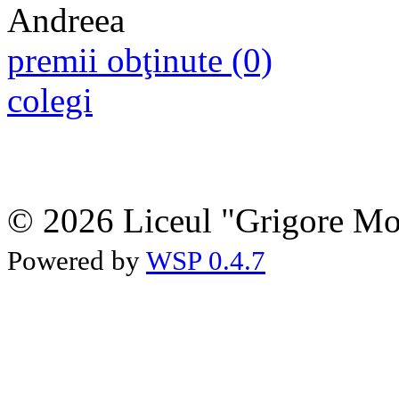
premii obţinute (0)
colegi
© 2026 Liceul "Grigore Moi
Powered by
WSP 0.4.7