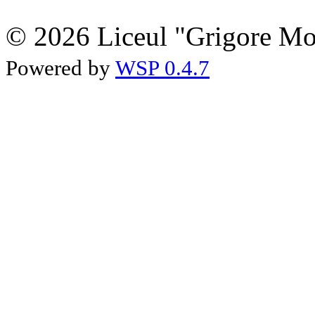
© 2026 Liceul "Grigore Moi
Powered by
WSP 0.4.7