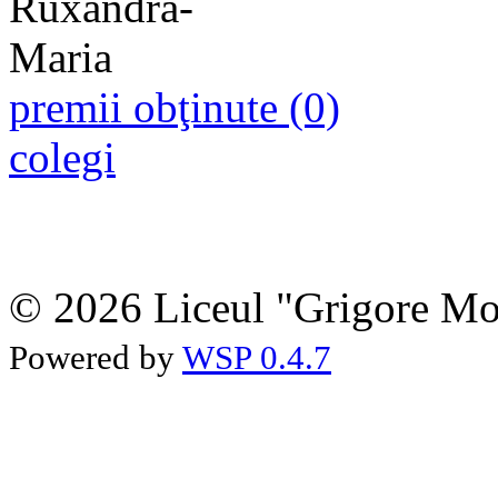
premii obţinute (0)
colegi
© 2026 Liceul "Grigore Moi
Powered by
WSP 0.4.7