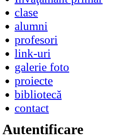
clase
alumni
profesori
link-uri
galerie foto
proiecte
bibliotecă
contact
Autentificare