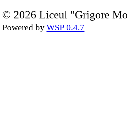
© 2026 Liceul "Grigore Moi
Powered by
WSP 0.4.7