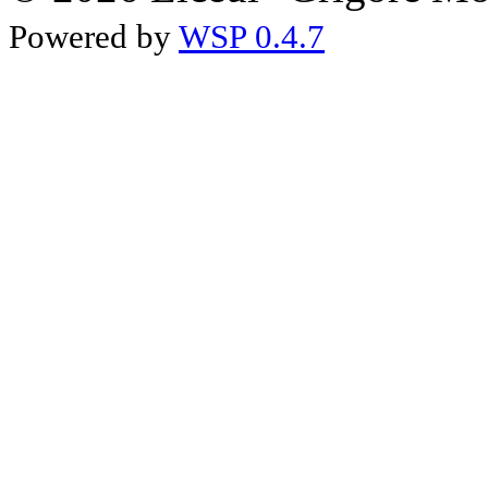
Powered by
WSP 0.4.7