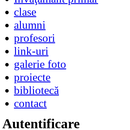
clase
alumni
profesori
link-uri
galerie foto
proiecte
bibliotecă
contact
Autentificare