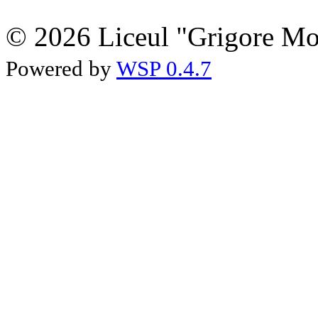
© 2026 Liceul "Grigore Moi
Powered by
WSP 0.4.7