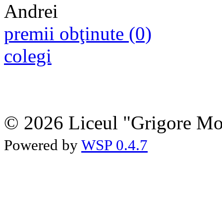
premii obţinute (0)
colegi
© 2026 Liceul "Grigore Moi
Powered by
WSP 0.4.7