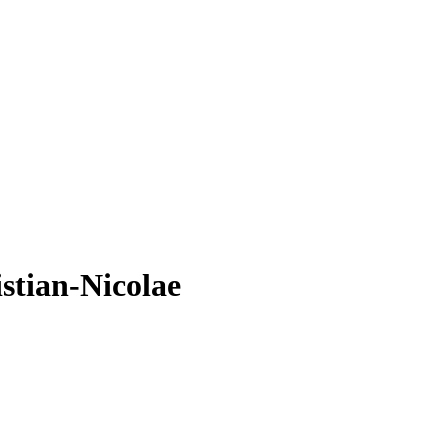
stian-Nicolae