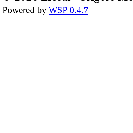
Powered by
WSP 0.4.7