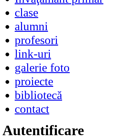
clase
alumni
profesori
link-uri
galerie foto
proiecte
bibliotecă
contact
Autentificare