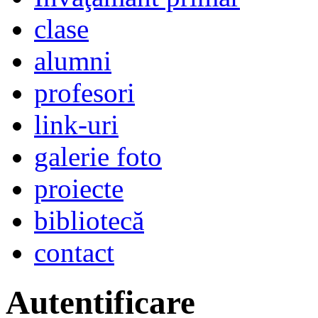
clase
alumni
profesori
link-uri
galerie foto
proiecte
bibliotecă
contact
Autentificare