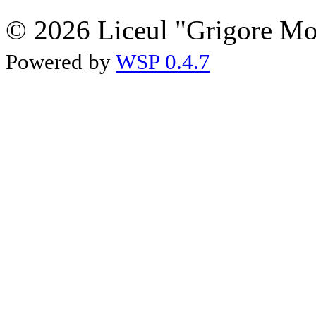
© 2026 Liceul "Grigore Moi
Powered by
WSP 0.4.7