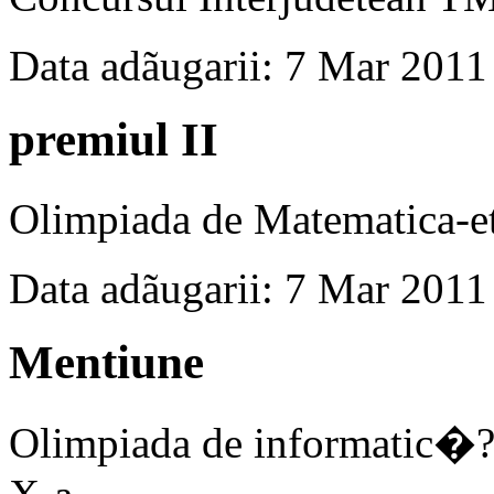
Data adãugarii: 7 Mar 2011
premiul II
Olimpiada de Matematica-et
Data adãugarii: 7 Mar 2011
Mentiune
Olimpiada de informatic�?