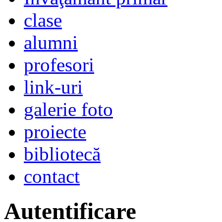
clase
alumni
profesori
link-uri
galerie foto
proiecte
bibliotecă
contact
Autentificare