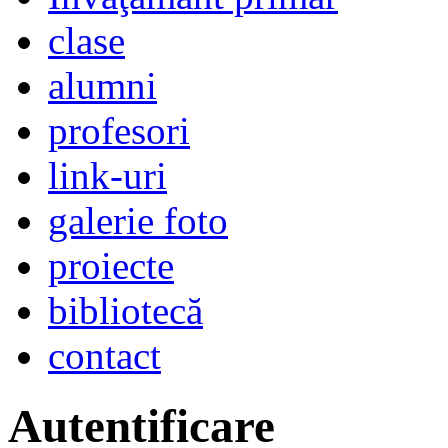
clase
alumni
profesori
link-uri
galerie foto
proiecte
bibliotecă
contact
Autentificare