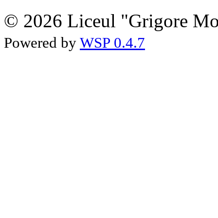
© 2026 Liceul "Grigore Moi
Powered by
WSP 0.4.7