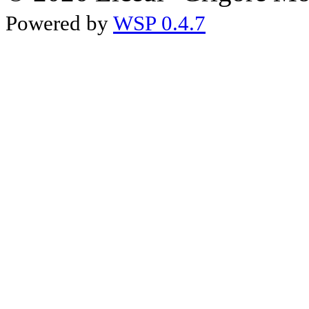
Powered by
WSP 0.4.7