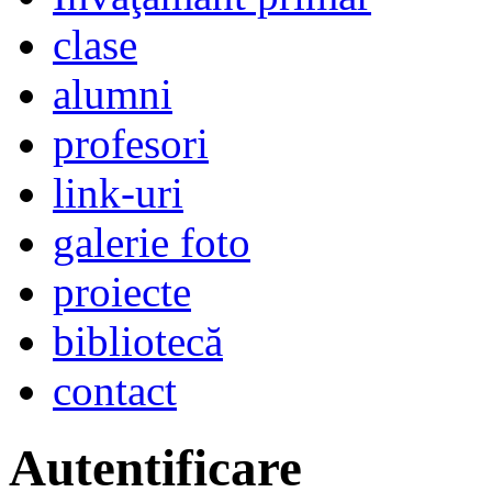
clase
alumni
profesori
link-uri
galerie foto
proiecte
bibliotecă
contact
Autentificare