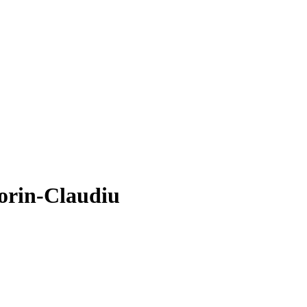
orin-Claudiu