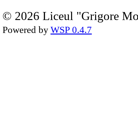
© 2026 Liceul "Grigore Moi
Powered by
WSP 0.4.7