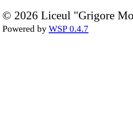
© 2026 Liceul "Grigore Moi
Powered by
WSP 0.4.7