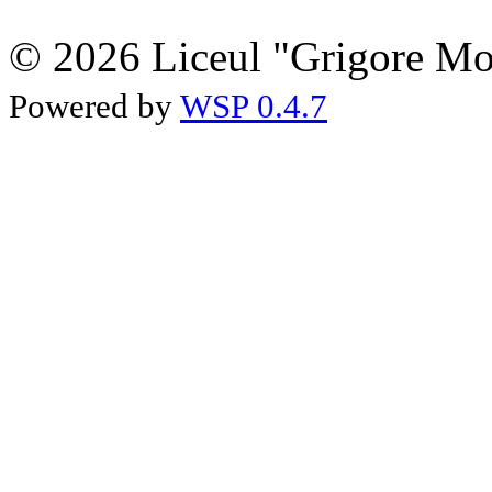
© 2026 Liceul "Grigore Moi
Powered by
WSP 0.4.7