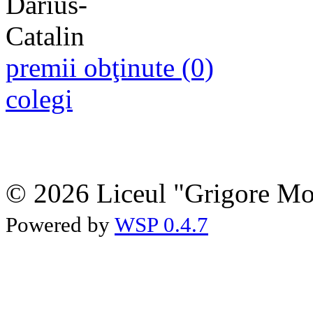
premii obţinute (0)
colegi
© 2026 Liceul "Grigore Moi
Powered by
WSP 0.4.7