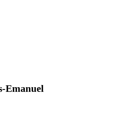
us-Emanuel