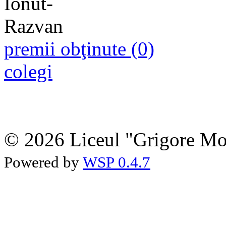
premii obţinute (0)
colegi
© 2026 Liceul "Grigore Moi
Powered by
WSP 0.4.7