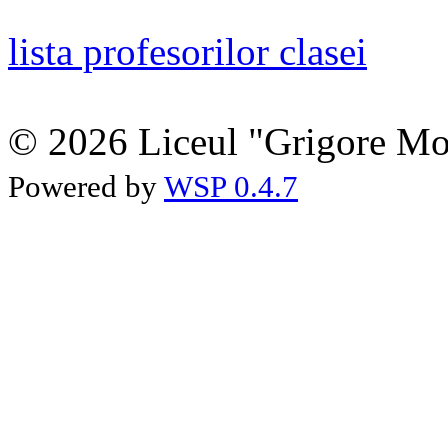
lista profesorilor clasei
© 2026 Liceul "Grigore Moi
Powered by
WSP 0.4.7