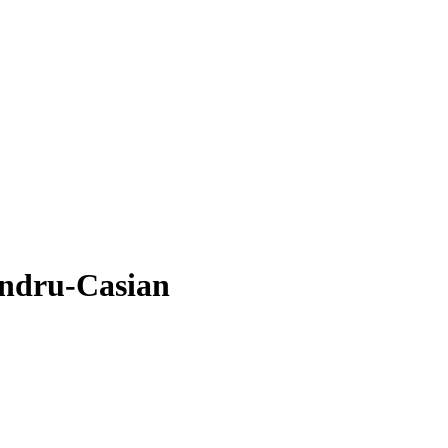
andru-Casian