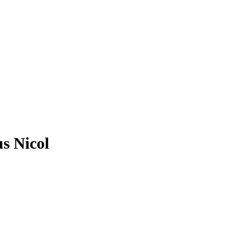
s Nicol