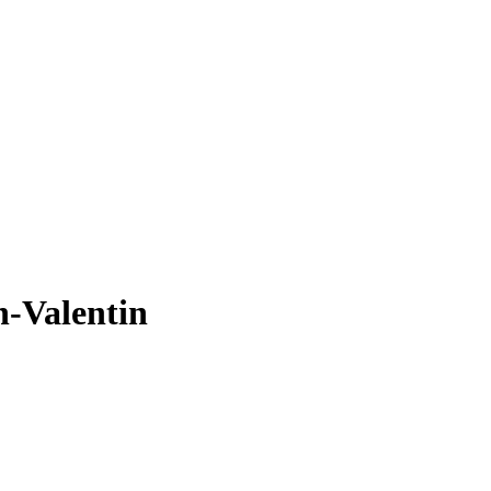
n-Valentin