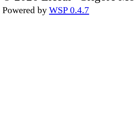
Powered by
WSP 0.4.7