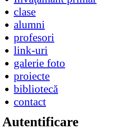
clase
alumni
profesori
link-uri
galerie foto
proiecte
bibliotecă
contact
Autentificare