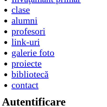
clase
alumni
profesori
link-uri
galerie foto
proiecte
bibliotecă
contact
Autentificare