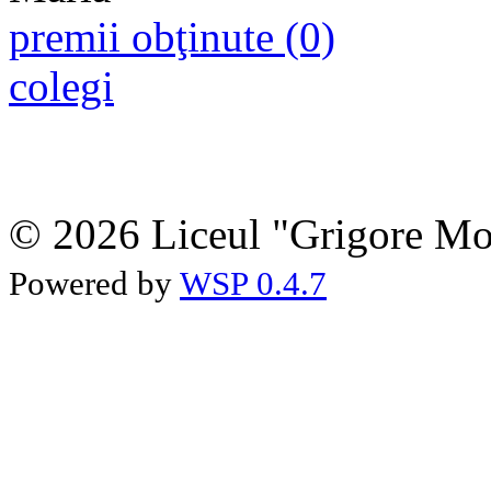
premii obţinute (0)
colegi
© 2026 Liceul "Grigore Moi
Powered by
WSP 0.4.7