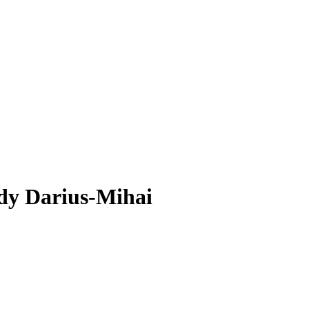
dy Darius-Mihai