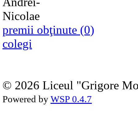
premii obţinute (0)
colegi
© 2026 Liceul "Grigore Moi
Powered by
WSP 0.4.7