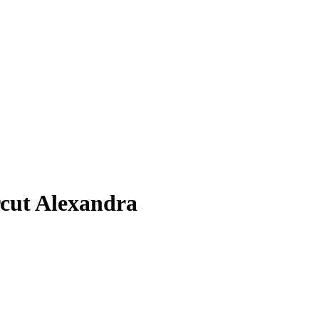
rcut Alexandra