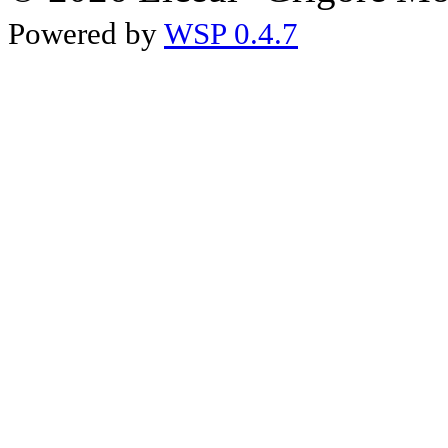
Powered by
WSP 0.4.7