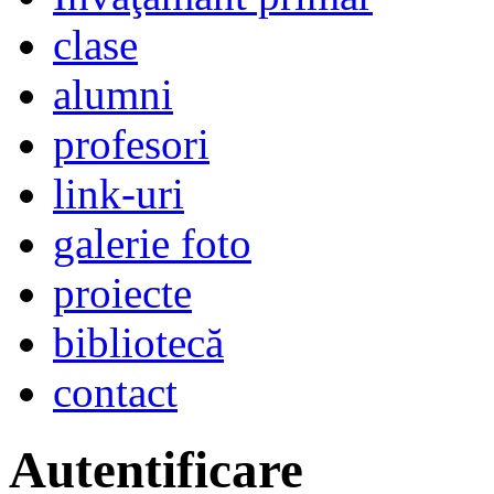
clase
alumni
profesori
link-uri
galerie foto
proiecte
bibliotecă
contact
Autentificare