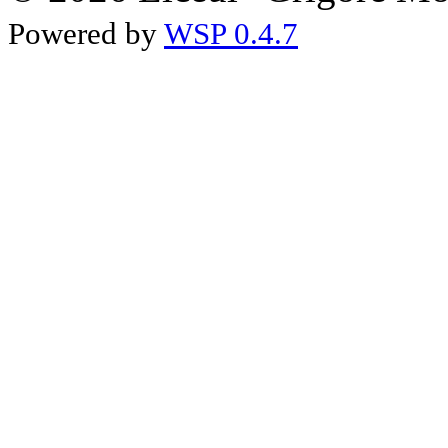
Powered by
WSP 0.4.7