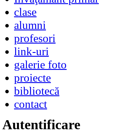
clase
alumni
profesori
link-uri
galerie foto
proiecte
bibliotecă
contact
Autentificare