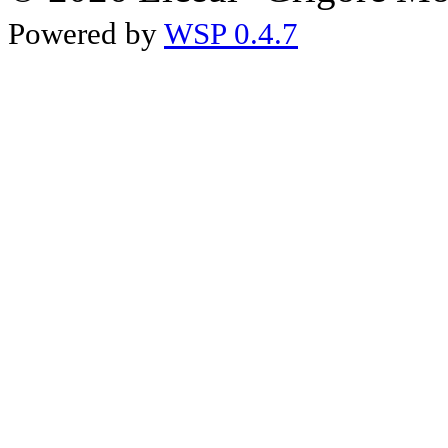
Powered by
WSP 0.4.7