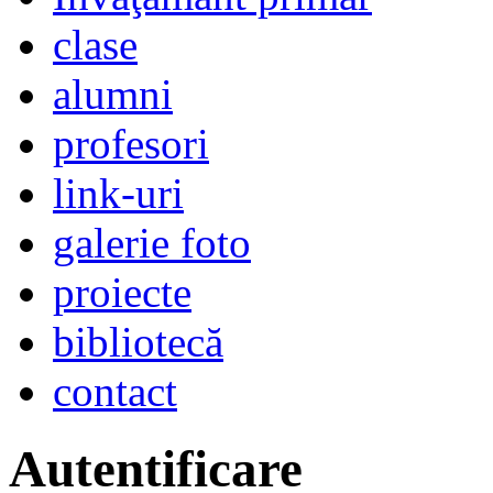
clase
alumni
profesori
link-uri
galerie foto
proiecte
bibliotecă
contact
Autentificare