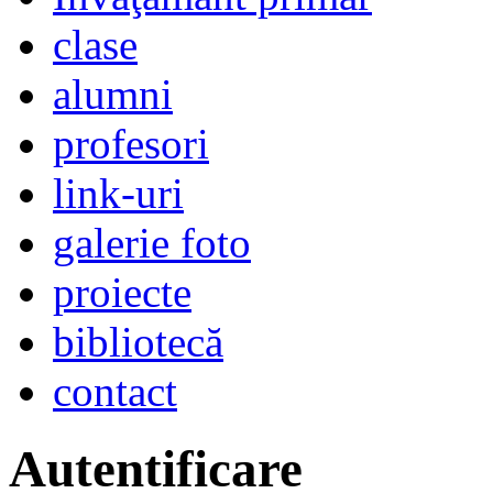
clase
alumni
profesori
link-uri
galerie foto
proiecte
bibliotecă
contact
Autentificare