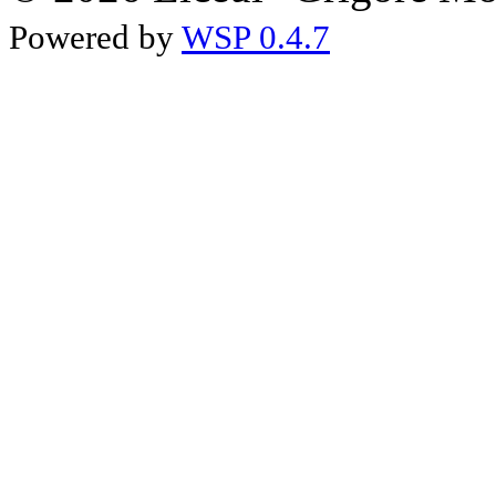
Powered by
WSP 0.4.7