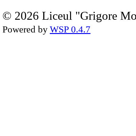
© 2026 Liceul "Grigore Moi
Powered by
WSP 0.4.7