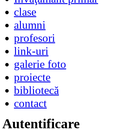
clase
alumni
profesori
link-uri
galerie foto
proiecte
bibliotecă
contact
Autentificare