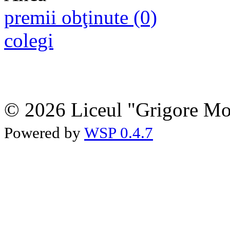
premii obţinute (0)
colegi
© 2026 Liceul "Grigore Moi
Powered by
WSP 0.4.7