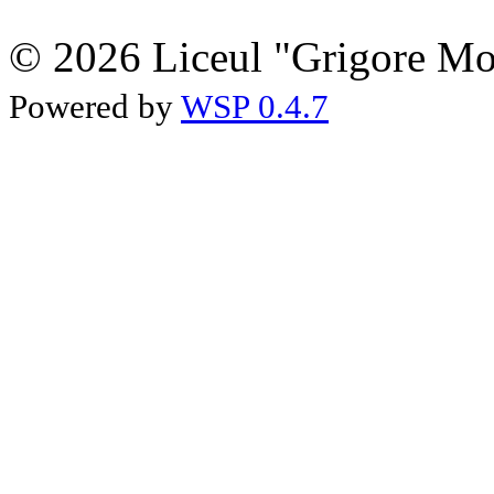
© 2026 Liceul "Grigore Moi
Powered by
WSP 0.4.7