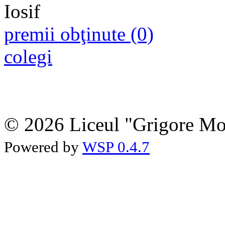
premii obţinute (0)
colegi
© 2026 Liceul "Grigore Moi
Powered by
WSP 0.4.7