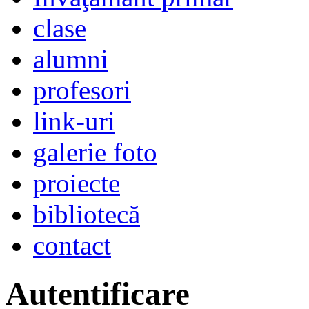
clase
alumni
profesori
link-uri
galerie foto
proiecte
bibliotecă
contact
Autentificare