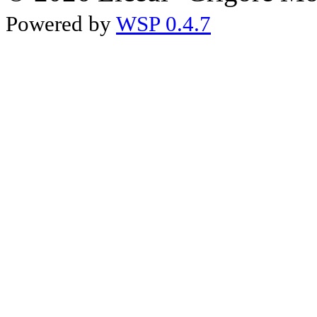
Powered by
WSP 0.4.7