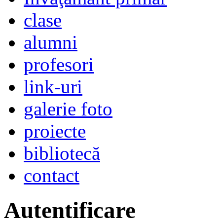
clase
alumni
profesori
link-uri
galerie foto
proiecte
bibliotecă
contact
Autentificare