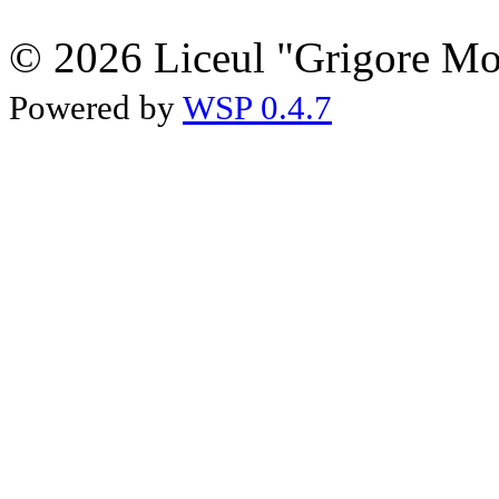
© 2026 Liceul "Grigore Moi
Powered by
WSP 0.4.7