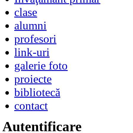
clase
alumni
profesori
link-uri
galerie foto
proiecte
bibliotecă
contact
Autentificare