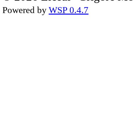
Powered by
WSP 0.4.7