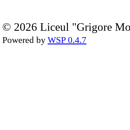
© 2026 Liceul "Grigore Moi
Powered by
WSP 0.4.7