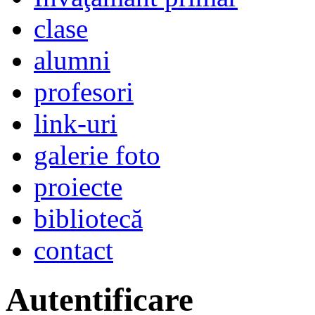
clase
alumni
profesori
link-uri
galerie foto
proiecte
bibliotecă
contact
Autentificare