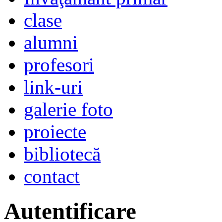
clase
alumni
profesori
link-uri
galerie foto
proiecte
bibliotecă
contact
Autentificare