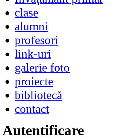
clase
alumni
profesori
link-uri
galerie foto
proiecte
bibliotecă
contact
Autentificare