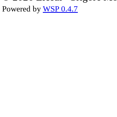
Powered by
WSP 0.4.7