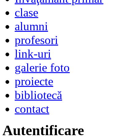
clase
alumni
profesori
link-uri
galerie foto
proiecte
bibliotecă
contact
Autentificare