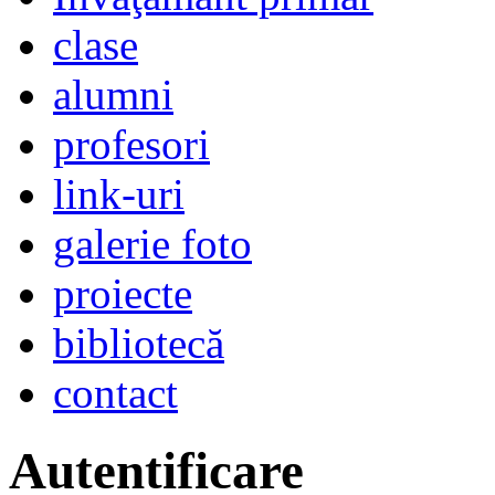
clase
alumni
profesori
link-uri
galerie foto
proiecte
bibliotecă
contact
Autentificare