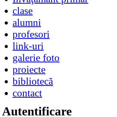
clase
alumni
profesori
link-uri
galerie foto
proiecte
bibliotecă
contact
Autentificare