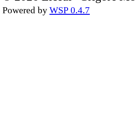
Powered by
WSP 0.4.7